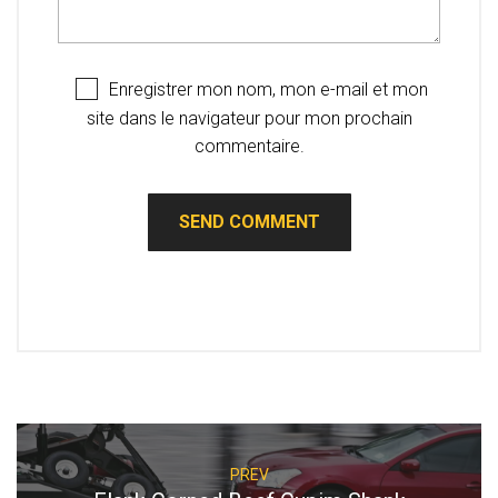
Enregistrer mon nom, mon e-mail et mon
site dans le navigateur pour mon prochain
commentaire.
PREV