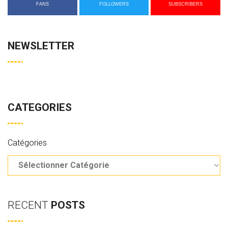
FANS
FOLLOWERS
SUBSCRIBERS
NEWSLETTER
CATEGORIES
Catégories
RECENT
POSTS