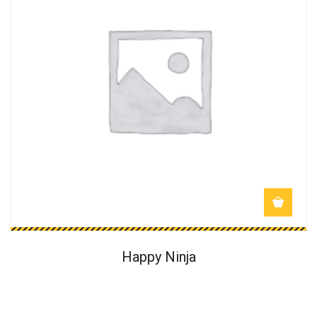
Happy Ninja