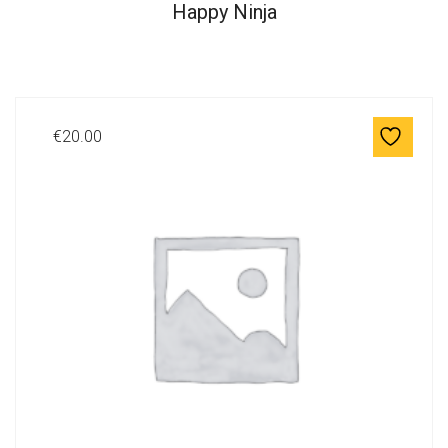
Happy Ninja
€
20.00