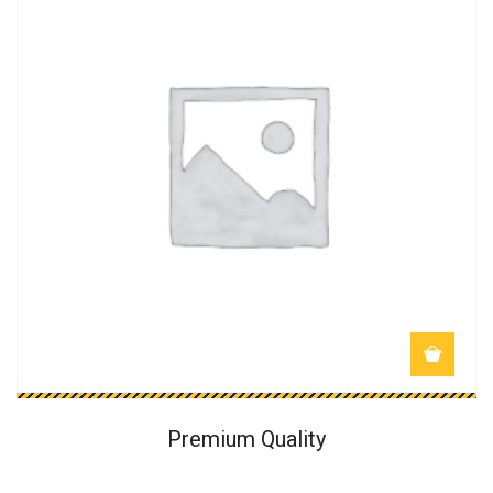
Premium Quality