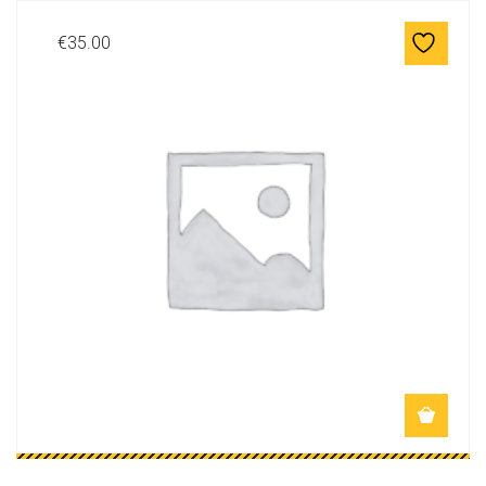
€
35.00