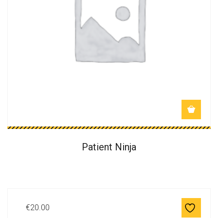
Patient Ninja
€
20.00