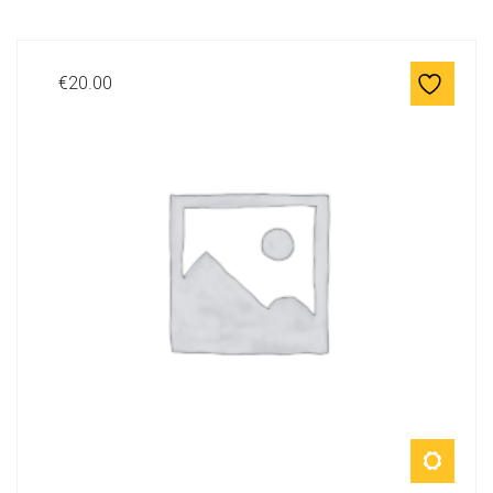
€
20.00