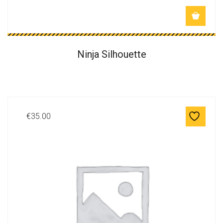
Ninja Silhouette
€
35.00