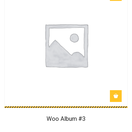
Woo Album #3