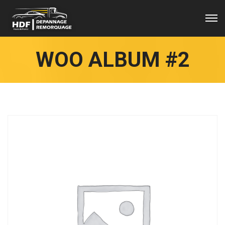
WOO ALBUM #2