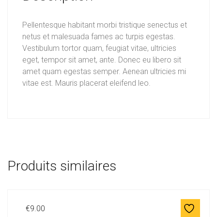
Pellentesque habitant morbi tristique senectus et
netus et malesuada fames ac turpis egestas.
Vestibulum tortor quam, feugiat vitae, ultricies
eget, tempor sit amet, ante. Donec eu libero sit
amet quam egestas semper. Aenean ultricies mi
vitae est. Mauris placerat eleifend leo.
Produits similaires
€
9.00